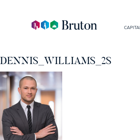
CAPITA
DENNIS_WILLIAMS_2S