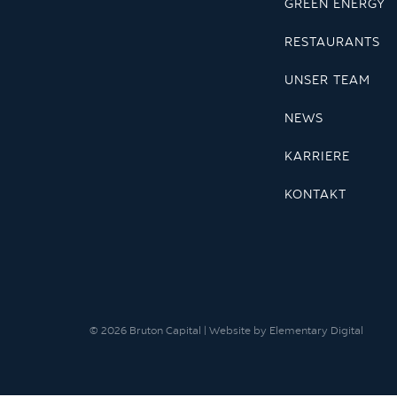
GREEN ENERGY
RESTAURANTS
UNSER TEAM
NEWS
KARRIERE
KONTAKT
© 2026 Bruton Capital | Website by
Elementary Digital