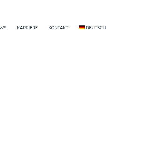
WS
KARRIERE
KONTAKT
DEUTSCH