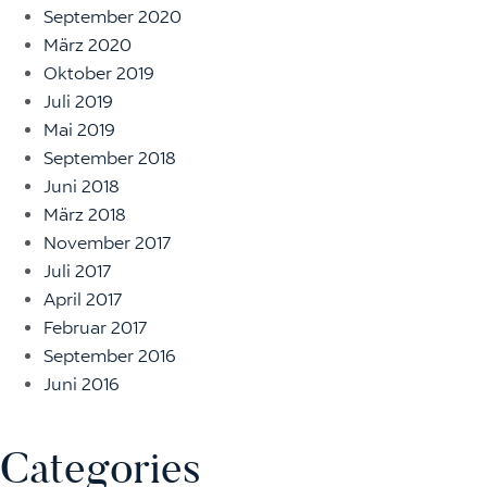
September 2020
März 2020
Oktober 2019
Juli 2019
Mai 2019
September 2018
Juni 2018
März 2018
November 2017
Juli 2017
April 2017
Februar 2017
September 2016
Juni 2016
Categories