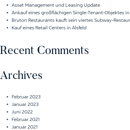
Asset Management und Leasing Update
Ankauf eines großflächigen Single-Tenant-Objektes i
Bruton Restaurants kauft sein viertes Subway-Restaura
Kauf eines Retail Centers in Alsfeld
Recent Comments
Archives
Februar 2023
Januar 2023
Juni 2022
Februar 2021
Januar 2021