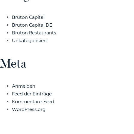
Bruton Capital
Bruton Capital DE
Bruton Restaurants
Unkategorisiert
Meta
Anmelden
Feed der Einträge
Kommentare-Feed
WordPress.org