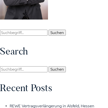
Suchen
Search
Suchen
Recent Posts
REWE Vertragsverlängerung in Alsfeld, Hessen