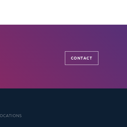
CONTACT
LOCATIONS