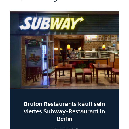
Bruton Restaurants kauft sein
viertes Subway-Restaurant in
Berlin