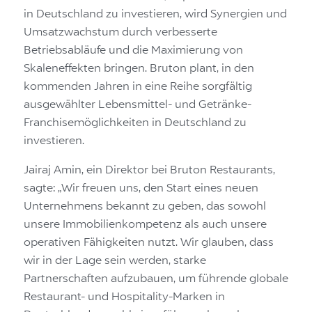
in Deutschland zu investieren, wird Synergien und
Umsatzwachstum durch verbesserte
Betriebsabläufe und die Maximierung von
Skaleneffekten bringen. Bruton plant, in den
kommenden Jahren in eine Reihe sorgfältig
ausgewählter Lebensmittel- und Getränke-
Franchisemöglichkeiten in Deutschland zu
investieren.
Jairaj Amin, ein Direktor bei Bruton Restaurants,
sagte: „Wir freuen uns, den Start eines neuen
Unternehmens bekannt zu geben, das sowohl
unsere Immobilienkompetenz als auch unsere
operativen Fähigkeiten nutzt. Wir glauben, dass
wir in der Lage sein werden, starke
Partnerschaften aufzubauen, um führende globale
Restaurant- und Hospitality-Marken in