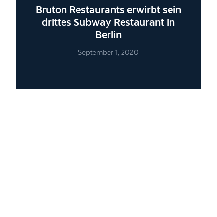
Bruton Restaurants erwirbt sein
drittes Subway Restaurant in
Berlin
September 1, 2020