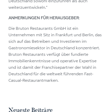
Deutschland sowohl einzuführen als auch
weiterzuentwickeln.“
ANMERKUNGEN FÜR HERAUSGEBER
:
Die Bruton Restaurants GmbH ist ein
Unternehmen mit Sitz in Frankfurt und Berlin, das
sich auf das Betreiben und Investieren im
Gastronomiesektor in Deutschland konzentriert.
Bruton Restaurants verfügt über fundierte
Immobilienkenntnisse und operative Expertise
und ist damit der Franchisepartner der Wahl in
Deutschland für die weltweit führenden Fast-
Casual-Restaurantmarken.
Neueste Beiträge