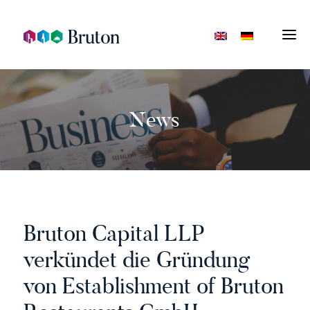
News
Bruton Capital LLP
verkündet die Gründung
von Establishment of Bruton