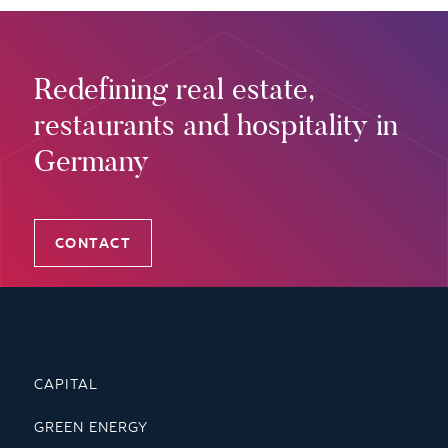
Redefining real estate,
restaurants and hospitality in
Germany
CONTACT
CAPITAL
GREEN ENERGY