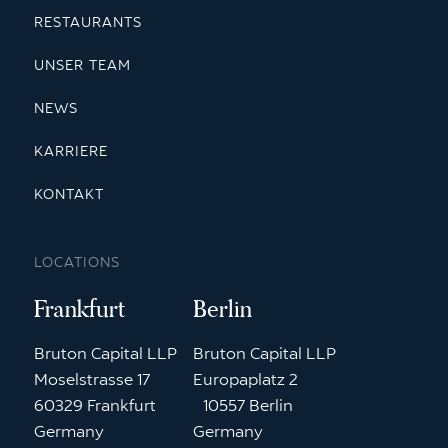
RESTAURANTS
UNSER TEAM
NEWS
KARRIERE
KONTAKT
LOCATIONS
Frankfurt
Berlin
Bruton Capital LLP
Bruton Capital LLP
Moselstrasse 17
Europaplatz 2
60329 Frankfurt
10557 Berlin
Germany
Germany