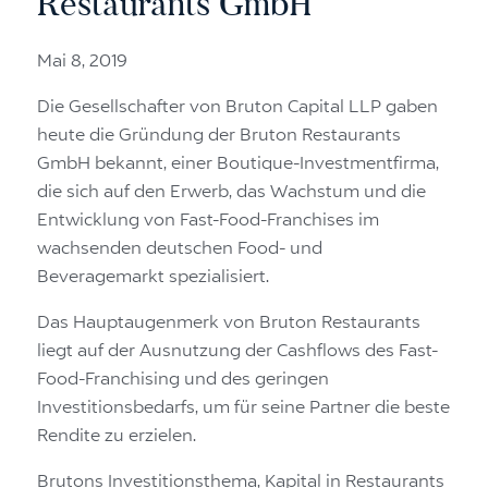
Restaurants GmbH
Mai 8, 2019
Die Gesellschafter von Bruton Capital LLP gaben
heute die Gründung der Bruton Restaurants
GmbH bekannt, einer Boutique-Investmentfirma,
die sich auf den Erwerb, das Wachstum und die
Entwicklung von Fast-Food-Franchises im
wachsenden deutschen Food- und
Beveragemarkt spezialisiert.
Das Hauptaugenmerk von Bruton Restaurants
liegt auf der Ausnutzung der Cashflows des Fast-
Food-Franchising und des geringen
Investitionsbedarfs, um für seine Partner die beste
Rendite zu erzielen.
Brutons Investitionsthema, Kapital in Restaurants