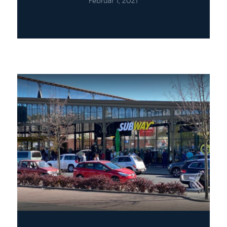
Februar 1, 2021